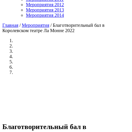
Мероприятия 2012
Мероприятия 2013
Мероприятия 2014
Главная
/
Мероприятия
/
Благотворительный бал в
Королевском театре Ла Монне 2022
Благотворительный бал в