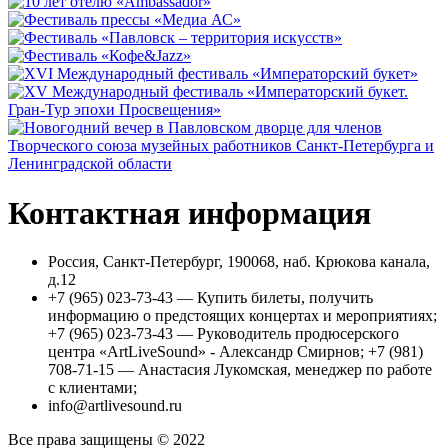
Контактная информация
Россия, Санкт-Петербург, 190068, наб. Крюкова канала,
д.12
+7 (965) 023-73-43 — Купить билеты, получить
информацию о предстоящих концертах и мероприятиях;
+7 (965) 023-73-43 — Руководитель продюсерского
центра «ArtLiveSound» - Александр Смирнов; +7 (981)
708-71-15 — Анастасия Лукомская, менеджер по работе
с клиентами;
info@artlivesound.ru
Все права защищены © 2022