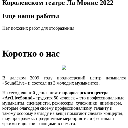
Королевском театре Ла Монне 2022
Еще наши работы
Нет похожих работ для отображения
Коротко о нас
В далеком 2009 году продюсерский центр назывался
«SoundLive» и состоял из 3 молодых музыкантов.
На сегодняшний день в штате
продюсерского центра
«ArtLiveSound»
трудятся 50 человек – это профессиональные
музыканты, сценаристы, режиссеры, художники, дизайнеры,
которые благодаря своему профессионализму, таланту и
такому особому взгляду на вещи помогают сделать концерты,
шоу-программы, праздничные мероприятия и фестивали
яркими и долгоиграющими в памяти.