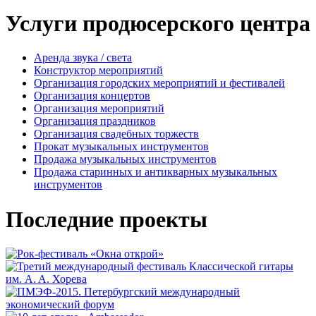
Услуги продюсерского центра
Аренда звука / света
Конструктор мероприятий
Организация городских мероприятий и фестивалей
Организация концертов
Организация мероприятий
Организация праздников
Организация свадебных торжеств
Прокат музыкальных инструментов
Продажа музыкальных инструментов
Продажа старинных и антикварных музыкальных
инструментов
Последние проекты