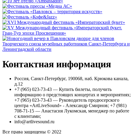
Контактная информация
Россия, Санкт-Петербург, 190068, наб. Крюкова канала,
д.12
+7 (965) 023-73-43 — Купить билеты, получить
информацию о предстоящих концертах и мероприятиях;
+7 (965) 023-73-43 — Руководитель продюсерского
центра «ArtLiveSound» - Александр Смирнов; +7 (981)
708-71-15 — Анастасия Лукомская, менеджер по работе
с клиентами;
info@artlivesound.ru
Все права защищены © 2022