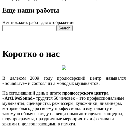
Еще наши работы
Нет похожих работ для отображения
Коротко о нас
В далеком 2009 году продюсерский центр назывался
«SoundLive» и состоял из 3 молодых музыкантов.
На сегодняшний день в штате
продюсерского центра
«ArtLiveSound»
трудятся 50 человек – это профессиональные
музыканты, сценаристы, режиссеры, художники, дизайнеры,
которые благодаря своему профессионализму, таланту и
такому особому взгляду на вещи помогают сделать концерты,
шоу-программы, праздничные мероприятия и фестивали
яркими и долгоиграющими в памяти.