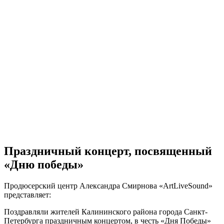
Праздничный концерт, посвященный
«Дню победы»
Продюсерский центр Александра Смирнова «ArtLiveSound»
представляет:
Поздравляли жителей Калининского района города Санкт-
Петербурга праздничным концертом, в честь «Дня Победы»