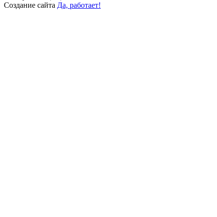
Создание сайта
Да, работает!