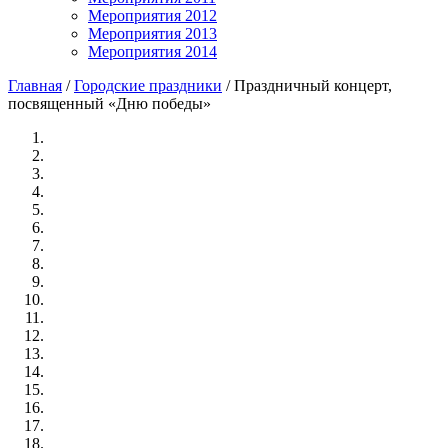
Мероприятия 2012
Мероприятия 2013
Мероприятия 2014
Главная
/
Городские праздники
/
Праздничный концерт,
посвященный «Дню победы»